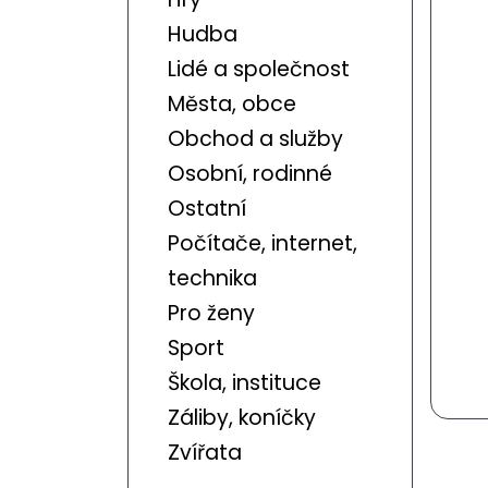
Hudba
Lidé a společnost
Města, obce
Obchod a služby
Osobní, rodinné
Ostatní
Počítače, internet,
technika
Pro ženy
Sport
Škola, instituce
Záliby, koníčky
Zvířata