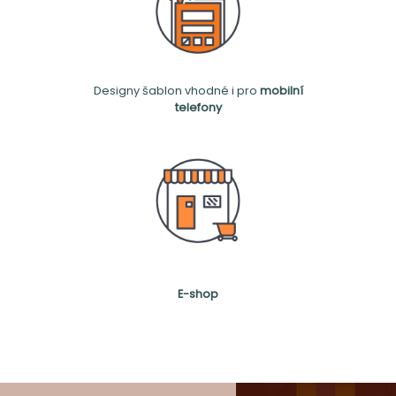
Designy šablon vhodné i pro
mobilní
telefony
E-shop