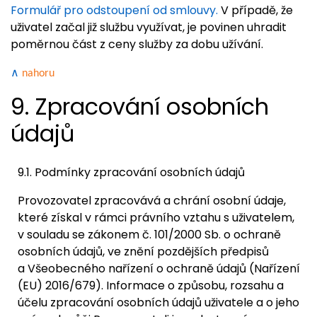
Formulář pro odstoupení od smlouvy.
V případě, že
uživatel začal již službu využívat, je povinen uhradit
poměrnou část z ceny služby za dobu užívání.
∧
nahoru
9. Zpracování osobních
údajů
9.1. Podmínky zpracování osobních údajů
Provozovatel zpracovává a chrání osobní údaje,
které získal v rámci právního vztahu s uživatelem,
v souladu se zákonem č. 101/2000 Sb. o ochraně
osobních údajů, ve znění pozdějších předpisů
a Všeobecného nařízení o ochraně údajů (Nařízení
(EU) 2016/679). Informace o způsobu, rozsahu a
účelu zpracování osobních údajů uživatele a o jeho