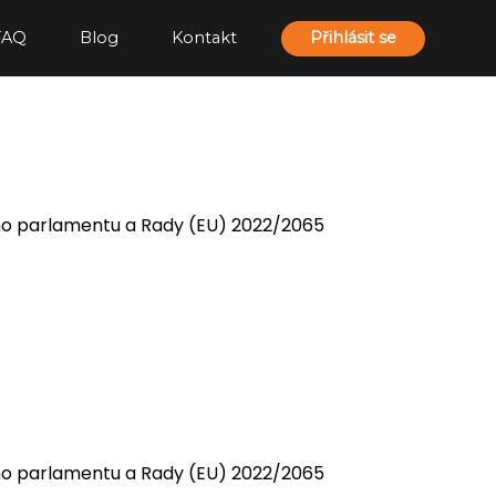
FAQ
Blog
Kontakt
Přihlásit se
ého parlamentu a Rady (EU) 2022/2065
ého parlamentu a Rady (EU) 2022/2065