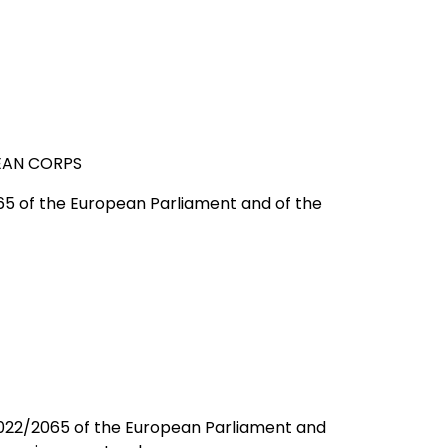
EAN CORPS
65 of the European Parliament and of the
 2022/2065 of the European Parliament and