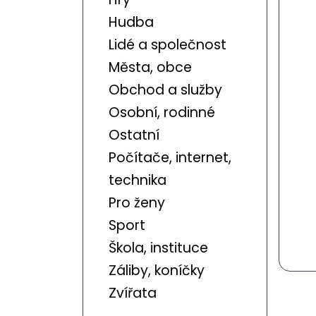
Hudba
Lidé a společnost
Města, obce
Obchod a služby
Osobní, rodinné
Ostatní
Počítače, internet,
technika
Pro ženy
Sport
Škola, instituce
Záliby, koníčky
Zvířata