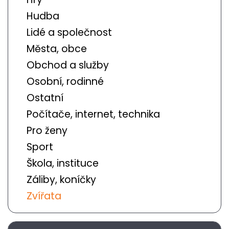
Hudba
Lidé a společnost
Města, obce
Obchod a služby
Osobní, rodinné
Ostatní
Počítače, internet, technika
Pro ženy
Sport
Škola, instituce
Záliby, koníčky
Zvířata