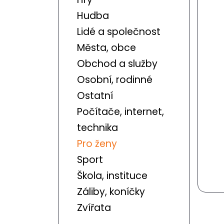
Hudba
Lidé a společnost
Města, obce
Obchod a služby
Osobní, rodinné
Ostatní
Počítače, internet,
technika
Pro ženy
Sport
Škola, instituce
Záliby, koníčky
Zvířata