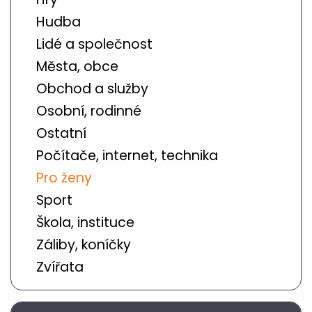
Hudba
Lidé a společnost
Města, obce
Obchod a služby
Osobní, rodinné
Ostatní
Počítače, internet, technika
Pro ženy
Sport
Škola, instituce
Záliby, koníčky
Zvířata