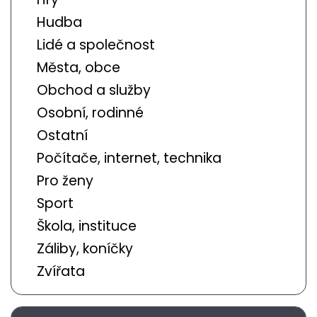
Hudba
Lidé a společnost
Města, obce
Obchod a služby
Osobní, rodinné
Ostatní
Počítače, internet, technika
Pro ženy
Sport
Škola, instituce
Záliby, koníčky
Zvířata