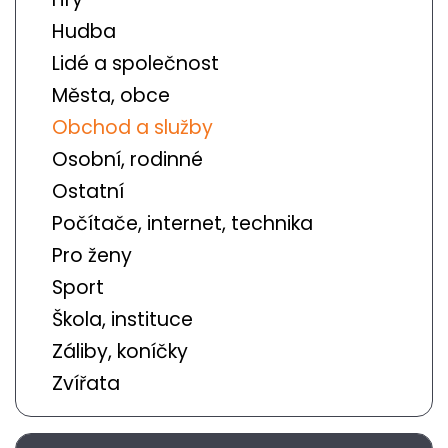
Hudba
Lidé a společnost
Města, obce
Obchod a služby
Osobní, rodinné
Ostatní
Počítače, internet, technika
Pro ženy
Sport
Škola, instituce
Záliby, koníčky
Zvířata