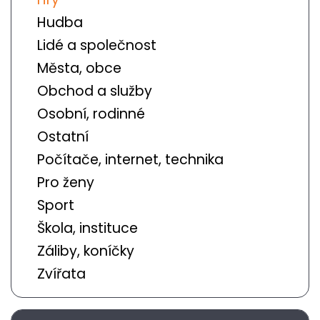
Hudba
Lidé a společnost
Města, obce
Obchod a služby
Osobní, rodinné
Ostatní
Počítače, internet, technika
Pro ženy
Sport
Škola, instituce
Záliby, koníčky
Zvířata