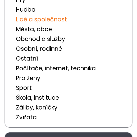
Hudba
Lidé a společnost
Města, obce
Obchod a služby
Osobní, rodinné
Ostatní
Počítače, internet, technika
Pro ženy
Sport
Škola, instituce
Záliby, koníčky
Zvířata