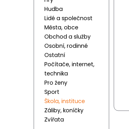
Hudba
Lidé a společnost
Města, obce
Obchod a služby
Osobní, rodinné
Ostatní
Počítače, internet,
technika
Pro ženy
Sport
Škola, instituce
Záliby, koníčky
Zvířata