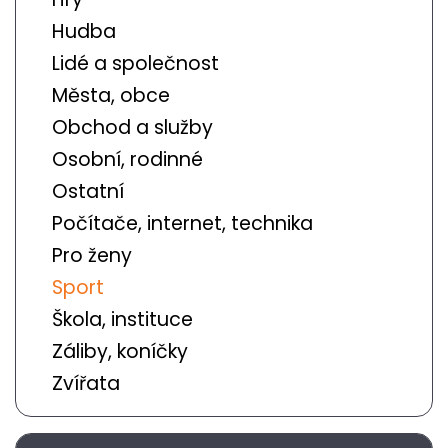
Hudba
Lidé a společnost
Města, obce
Obchod a služby
Osobní, rodinné
Ostatní
Počítače, internet, technika
Pro ženy
Sport
Škola, instituce
Záliby, koníčky
Zvířata