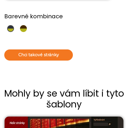
Barevné kombinace
Chci takové stránky
Mohly by se vám líbit i tyto
šablony