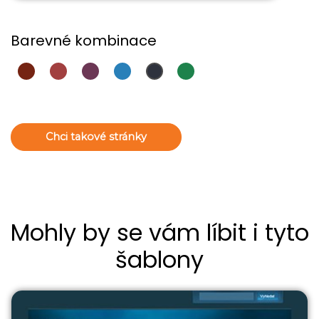
Barevné kombinace
Chci takové stránky
Mohly by se vám líbit i tyto
šablony