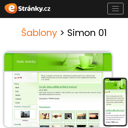
Šablony
> Simon 01