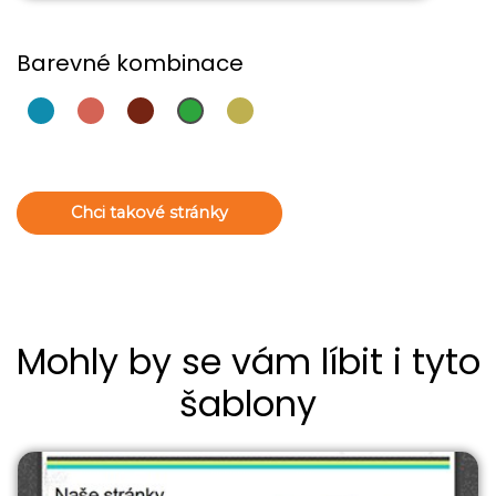
Barevné kombinace
Chci takové stránky
Mohly by se vám líbit i tyto
šablony