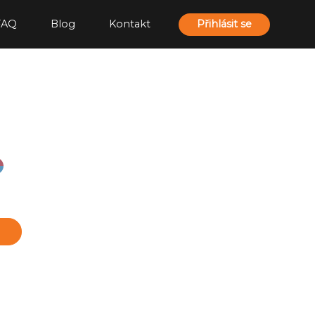
FAQ
Blog
Kontakt
Přihlásit se