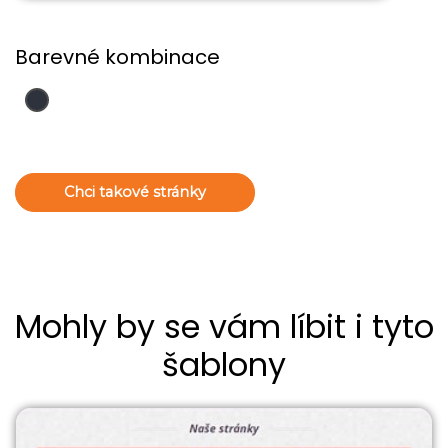
Barevné kombinace
Chci takové stránky
Mohly by se vám líbit i tyto
šablony