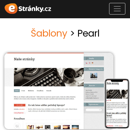
Šablony
> Pearl