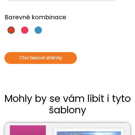
Barevné kombinace
Chci takové stránky
Mohly by se vám líbit i tyto
šablony