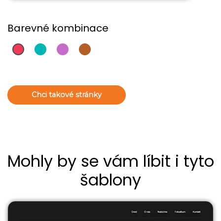
Barevné kombinace
Chci takové stránky
Mohly by se vám líbit i tyto
šablony