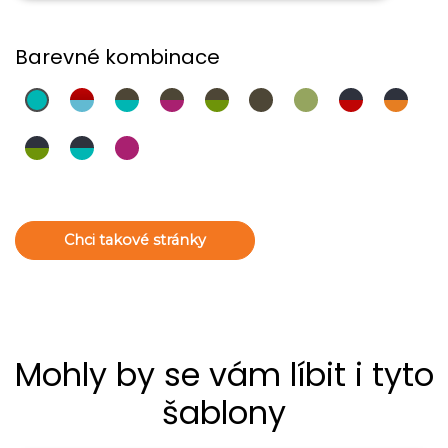
Barevné kombinace
Chci takové stránky
Mohly by se vám líbit i tyto
šablony